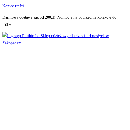
Koniec treści
Darmowa dostawa już od 200zł! Promocje na poprzednie kolekcje do
-50%!