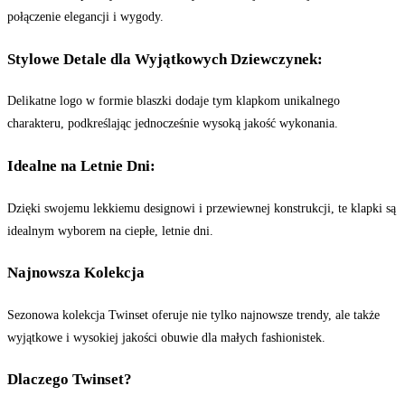
połączenie elegancji i wygody.
Stylowe Detale dla Wyjątkowych Dziewczynek:
Delikatne logo w formie blaszki dodaje tym klapkom unikalnego
charakteru, podkreślając jednocześnie wysoką jakość wykonania.
Idealne na Letnie Dni:
Dzięki swojemu lekkiemu designowi i przewiewnej konstrukcji, te klapki są
idealnym wyborem na ciepłe, letnie dni.
Najnowsza Kolekcja
Sezonowa kolekcja Twinset oferuje nie tylko najnowsze trendy, ale także
wyjątkowe i wysokiej jakości obuwie dla małych fashionistek.
Dlaczego Twinset?