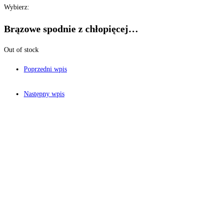
Wybierz:
Brązowe spodnie z chłopięcej…
Out of stock
Poprzedni wpis
Następny wpis