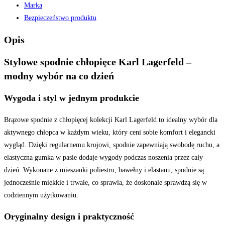
Marka
Bezpieczeństwo produktu
Opis
Stylowe spodnie chłopięce Karl Lagerfeld –
modny wybór na co dzień
Wygoda i styl w jednym produkcie
Brązowe spodnie z chłopięcej kolekcji Karl Lagerfeld to idealny wybór dla
aktywnego chłopca w każdym wieku, który ceni sobie komfort i elegancki
wygląd. Dzięki regularnemu krojowi, spodnie zapewniają swobodę ruchu, a
elastyczna gumka w pasie dodaje wygody podczas noszenia przez cały
dzień. Wykonane z mieszanki poliestru, bawełny i elastanu, spodnie są
jednocześnie miękkie i trwałe, co sprawia, że doskonale sprawdzą się w
codziennym użytkowaniu.
Oryginalny design i praktyczność