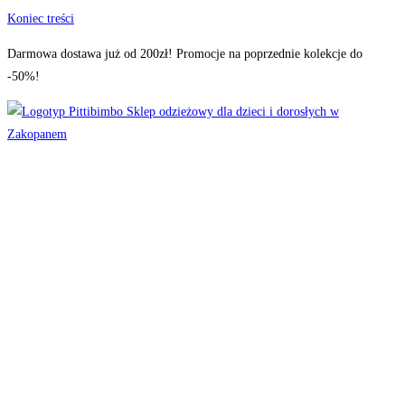
Koniec treści
Darmowa dostawa już od 200zł! Promocje na poprzednie kolekcje do
-50%!