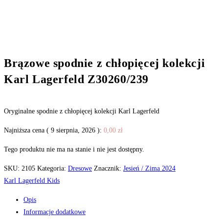
Brązowe spodnie z chłopięcej kolekcji
Karl Lagerfeld Z30260/239
Oryginalne spodnie z chłopięcej kolekcji Karl Lagerfeld
Najniższa cena (
9 sierpnia, 2026
):
0,00
zł
Tego produktu nie ma na stanie i nie jest dostępny.
SKU:
2105
Kategoria:
Dresowe
Znacznik:
Jesień / Zima 2024
Karl Lagerfeld Kids
Opis
Informacje dodatkowe