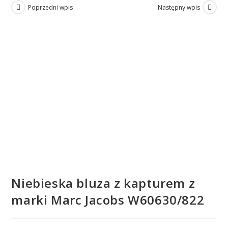
Poprzedni wpis
Następny wpis
Niebieska bluza z kapturem z
marki Marc Jacobs W60630/822