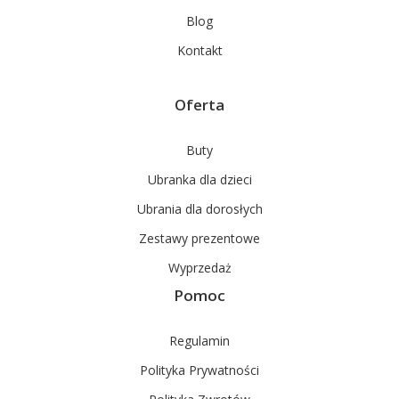
Blog
Kontakt
Oferta
Buty
Ubranka dla dzieci
Ubrania dla dorosłych
Zestawy prezentowe
Wyprzedaż
Pomoc
Regulamin
Polityka Prywatności