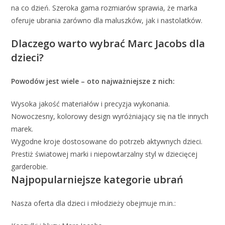
na co dzień. Szeroka gama rozmiarów sprawia, że marka
oferuje ubrania zarówno dla maluszków, jak i nastolatków.
Dlaczego warto wybrać Marc Jacobs dla
dzieci?
Powodów jest wiele – oto najważniejsze z nich:
Wysoka jakość materiałów i precyzja wykonania.
Nowoczesny, kolorowy design wyróżniający się na tle innych
marek.
Wygodne kroje dostosowane do potrzeb aktywnych dzieci.
Prestiż światowej marki i niepowtarzalny styl w dziecięcej
garderobie.
Najpopularniejsze kategorie ubrań
Nasza oferta dla dzieci i młodzieży obejmuje m.in.: