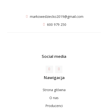
markowedziecko2019@gmail.com
600 979 250
Social media
Nawigacja
Strona główna
O nas
Producenci