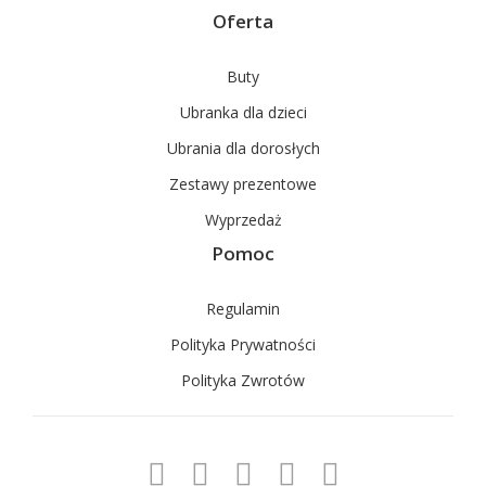
Oferta
Buty
Ubranka dla dzieci
Ubrania dla dorosłych
Zestawy prezentowe
Wyprzedaż
Pomoc
Regulamin
Polityka Prywatności
Polityka Zwrotów