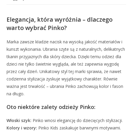
Elegancja, która wyróżnia – dlaczego
warto wybrać Pinko?
Marka zawsze kładzie nacisk na wysoką jakość materiałów i
kunszt wykonania. Ubrania szyte są z naturalnych, delikatnych
tkanin przyjaznych dla skóry dziecka. Dzięki temu odzież dla
dzieci nie tylko świetnie wygląda, ale też zapewnia wygodę
przez cały dzień. Unikatowy styl tej marki sprawia, że nawet
codzienna stylizacja zyskuje wyjątkowy charakter. Równie
ważna jest trwałość – ubrania Pinko zachowują kolor i fason
na długo.
Oto niektóre zalety odzieży Pinko:
Włoski szyk:
Pinko wnosi elegancję do dziecięcych stylizacji.
Kolory i wzory:
Pinko Kids zaskakuje barwnymi motywami.