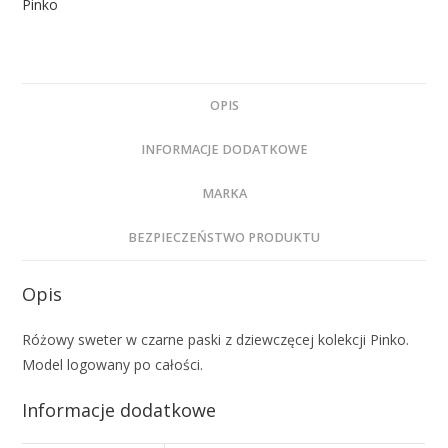
Pinko
OPIS
INFORMACJE DODATKOWE
MARKA
BEZPIECZEŃSTWO PRODUKTU
Opis
Różowy sweter w czarne paski z dziewczęcej kolekcji Pinko.
Model logowany po całości.
Informacje dodatkowe