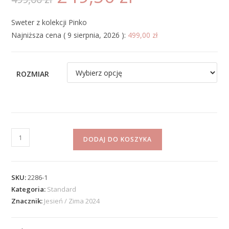
Sweter z kolekcji Pinko
Najniższa cena (
9 sierpnia, 2026
):
499,00
zł
ROZMIAR
DODAJ DO KOSZYKA
SKU:
2286-1
Kategoria:
Standard
Znacznik:
Jesień / Zima 2024