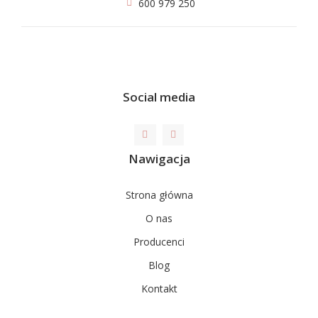
600 979 250
Social media
Nawigacja
Strona główna
O nas
Producenci
Blog
Kontakt