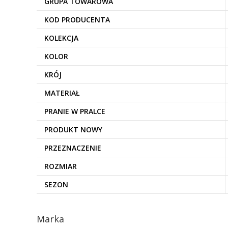
GRUPA TOWAROWA
KOD PRODUCENTA
KOLEKCJA
KOLOR
KRÓJ
MATERIAŁ
PRANIE W PRALCE
PRODUKT NOWY
PRZEZNACZENIE
ROZMIAR
SEZON
Marka