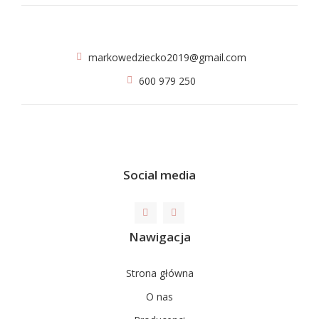
markowedziecko2019@gmail.com
600 979 250
Social media
Nawigacja
Strona główna
O nas