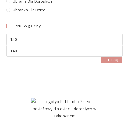
Ubrania Dla Dorosłych
Ubranka Dla Dzieci
Filtruj Wg Ceny
FILTRUJ