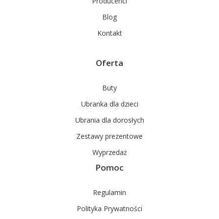
Producenci
Blog
Kontakt
Oferta
Buty
Ubranka dla dzieci
Ubrania dla dorosłych
Zestawy prezentowe
Wyprzedaż
Pomoc
Regulamin
Polityka Prywatności