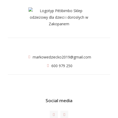
markowedziecko2019@gmail.com
600 979 250
Social media