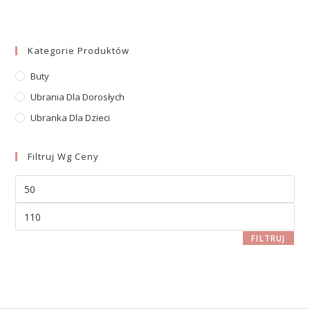
Kategorie Produktów
Buty
Ubrania Dla Dorosłych
Ubranka Dla Dzieci
Filtruj Wg Ceny
FILTRUJ