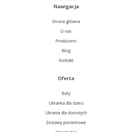
Nawigacja
Strona główna
O nas
Producenci
Blog
Kontakt
Oferta
Buty
Ubranka dla dzieci
Ubrania dla dorosłych
Zestawy prezentowe