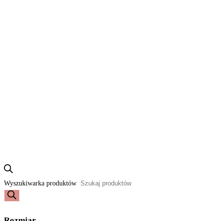
Wyszukiwarka produktów
Rozmiar