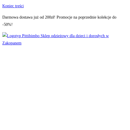
Koniec treści
Darmowa dostawa już od 200zł! Promocje na poprzednie kolekcje do
-50%!