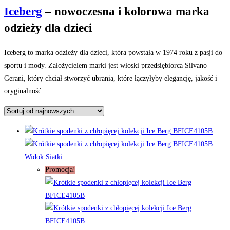
Iceberg
– nowoczesna i kolorowa marka
odzieży dla dzieci
Iceberg to marka odzieży dla dzieci, która powstała w 1974 roku z pasji do
sportu i mody. Założycielem marki jest włoski przedsiębiorca Silvano
Gerani, który chciał stworzyć ubrania, które łączyłyby elegancję, jakość i
oryginalność.
Widok Siatki
Promocja!