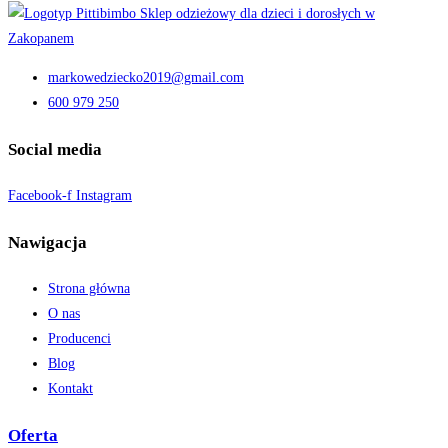
markowedziecko2019@gmail.com
600 979 250
Social media
Facebook-f
Instagram
Nawigacja
Strona główna
O nas
Producenci
Blog
Kontakt
Oferta