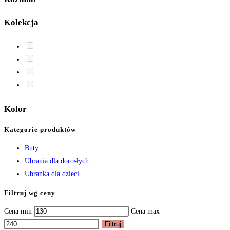
Kolekcja
Kolor
Kategorie produktów
Buty
Ubrania dla dorosłych
Ubranka dla dzieci
Filtruj wg ceny
Cena min
Cena max
Filtruj