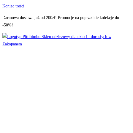
Koniec treści
Darmowa dostawa już od 200zł! Promocje na poprzednie kolekcje do
-50%!