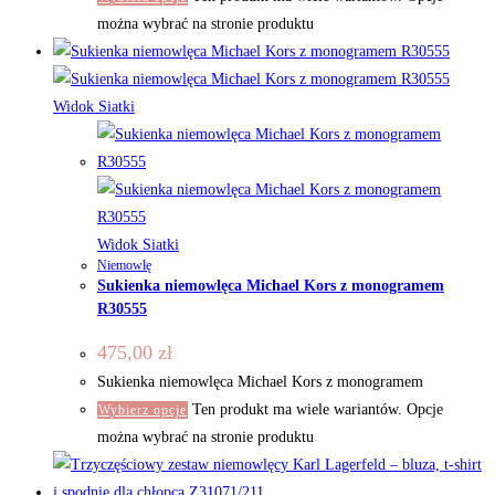
można wybrać na stronie produktu
Widok Siatki
Widok Siatki
Niemowlę
Sukienka niemowlęca Michael Kors z monogramem
R30555
475,00
zł
Sukienka niemowlęca Michael Kors z monogramem
Ten produkt ma wiele wariantów. Opcje
Wybierz opcje
można wybrać na stronie produktu