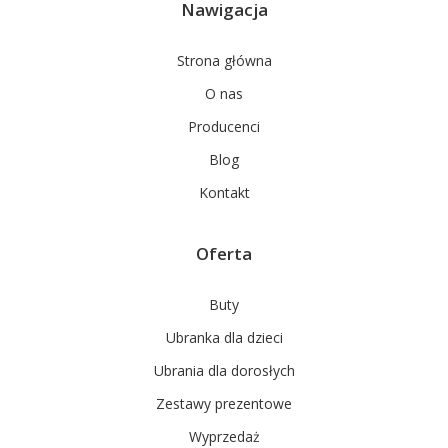
Nawigacja
Strona główna
O nas
Producenci
Blog
Kontakt
Oferta
Buty
Ubranka dla dzieci
Ubrania dla dorosłych
Zestawy prezentowe
Wyprzedaż