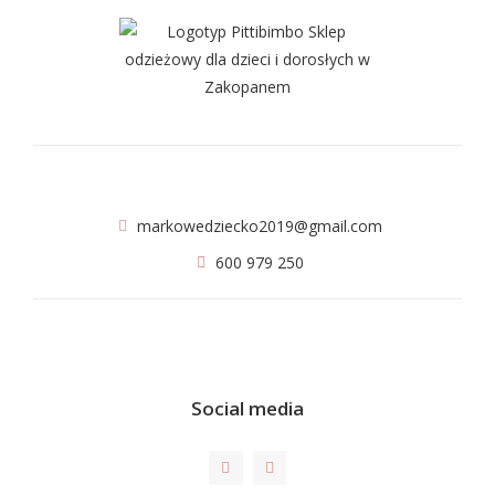
markowedziecko2019@gmail.com
600 979 250
Social media