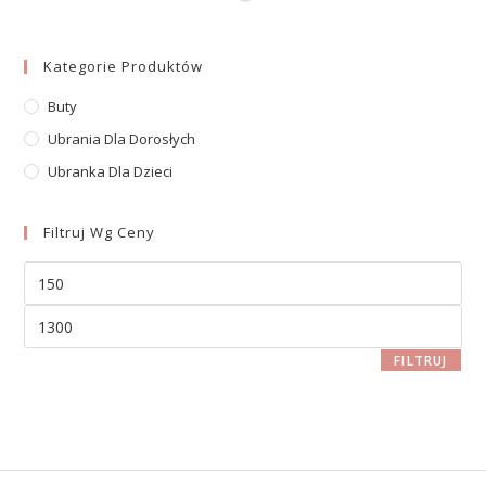
Kategorie Produktów
Buty
Ubrania Dla Dorosłych
Ubranka Dla Dzieci
Filtruj Wg Ceny
FILTRUJ