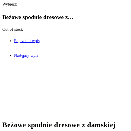
Wybierz:
Beżowe spodnie dresowe z…
Out of stock
Poprzedni wpis
Następny wpis
Beżowe spodnie dresowe z damskiej