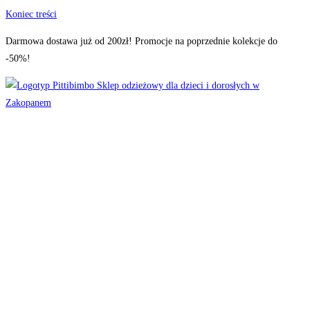
Koniec treści
Darmowa dostawa już od 200zł! Promocje na poprzednie kolekcje do
-50%!