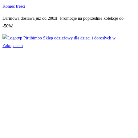
Koniec treści
Darmowa dostawa już od 200zł! Promocje na poprzednie kolekcje do
-50%!