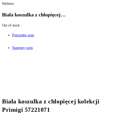
Wybierz:
Biała koszulka z chłopięcej…
Out of stock
Poprzedni wpis
Następny wpis
Biała koszulka z chłopięcej kolekcji
Primigi 57221071