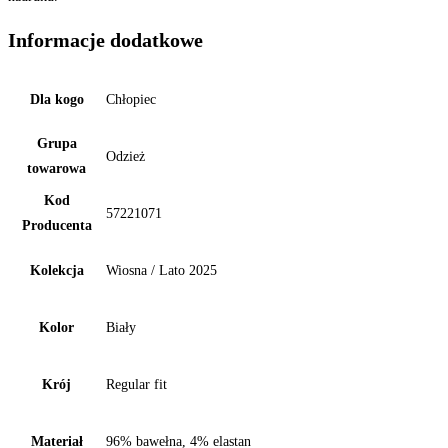
Informacje dodatkowe
Dla kogo
Chłopiec
Grupa
Odzież
towarowa
Kod
57221071
Producenta
Kolekcja
Wiosna / Lato 2025
Kolor
Biały
Krój
Regular fit
Materiał
96% bawełna, 4% elastan