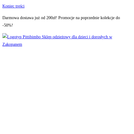
Koniec treści
Darmowa dostawa już od 200zł! Promocje na poprzednie kolekcje do
-50%!