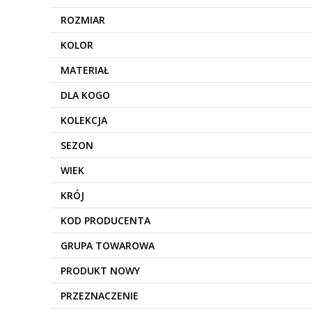
ROZMIAR
KOLOR
MATERIAŁ
DLA KOGO
KOLEKCJA
SEZON
WIEK
KRÓJ
KOD PRODUCENTA
GRUPA TOWAROWA
PRODUKT NOWY
PRZEZNACZENIE