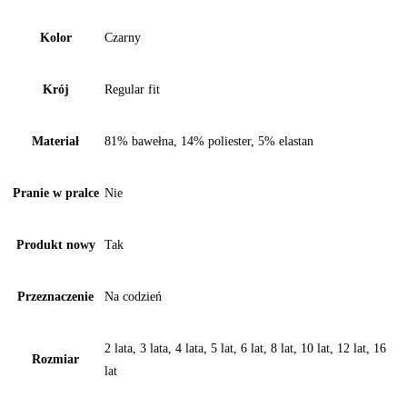
Kolor
Czarny
Krój
Regular fit
Materiał
81% bawełna, 14% poliester, 5% elastan
Pranie w pralce
Nie
Produkt nowy
Tak
Przeznaczenie
Na codzień
2 lata, 3 lata, 4 lata, 5 lat, 6 lat, 8 lat, 10 lat, 12 lat, 16
Rozmiar
lat