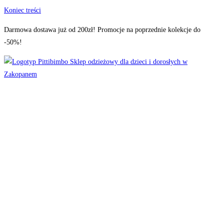
Koniec treści
Darmowa dostawa już od 200zł! Promocje na poprzednie kolekcje do
-50%!