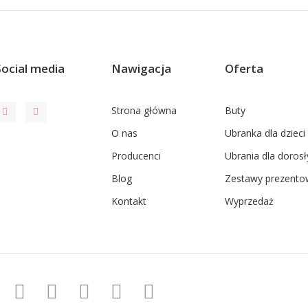
Social media
Nawigacja
Oferta
Strona główna
Buty
O nas
Ubranka dla dzieci
Producenci
Ubrania dla dorosł
Blog
Zestawy prezento
Kontakt
Wyprzedaż