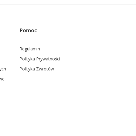
Pomoc
Regulamin
Polityka Prywatności
ych
Polityka Zwrotów
we