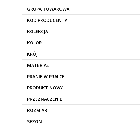
GRUPA TOWAROWA
KOD PRODUCENTA
KOLEKCJA
KOLOR
KRÓJ
MATERIAŁ
PRANIE W PRALCE
PRODUKT NOWY
PRZEZNACZENIE
ROZMIAR
SEZON