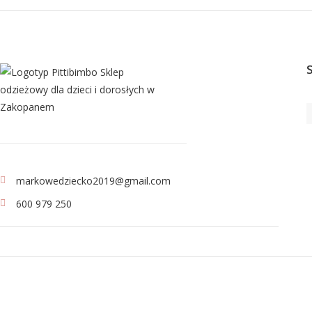
markowedziecko2019@gmail.com
600 979 250