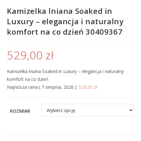
Kamizelka lniana Soaked in
Luxury – elegancja i naturalny
komfort na co dzień 30409367
529,00
zł
Kamizelka lniana Soaked in Luxury – elegancja i naturalny
komfort na co dzień
Najniższa cena (
7 sierpnia, 2026
):
529,00
zł
ROZMIAR