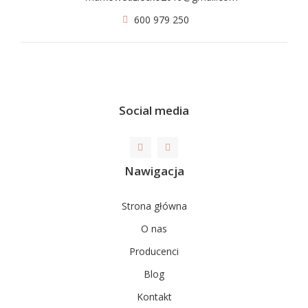
600 979 250
Social media
Nawigacja
Strona główna
O nas
Producenci
Blog
Kontakt