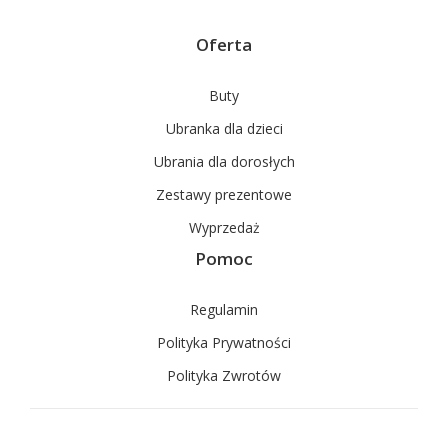
Oferta
Buty
Ubranka dla dzieci
Ubrania dla dorosłych
Zestawy prezentowe
Wyprzedaż
Pomoc
Regulamin
Polityka Prywatności
Polityka Zwrotów