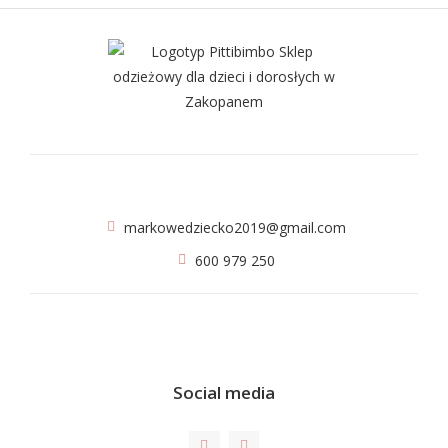
markowedziecko2019@gmail.com
600 979 250
Social media