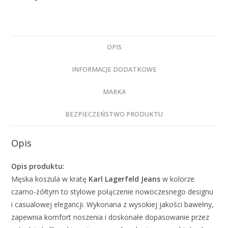
OPIS
INFORMACJE DODATKOWE
MARKA
BEZPIECZEŃSTWO PRODUKTU
Opis
Opis produktu:
Męska koszula w kratę
Karl Lagerfeld Jeans
w kolorze
czarno-żółtym to stylowe połączenie nowoczesnego designu
i casualowej elegancji. Wykonana z wysokiej jakości bawełny,
zapewnia komfort noszenia i doskonałe dopasowanie przez