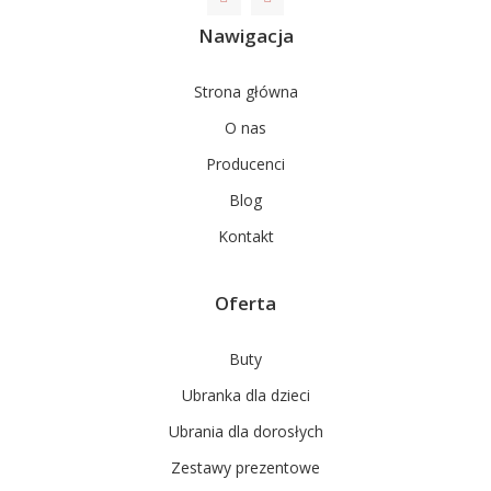
Nawigacja
Strona główna
O nas
Producenci
Blog
Kontakt
Oferta
Buty
Ubranka dla dzieci
Ubrania dla dorosłych
Zestawy prezentowe