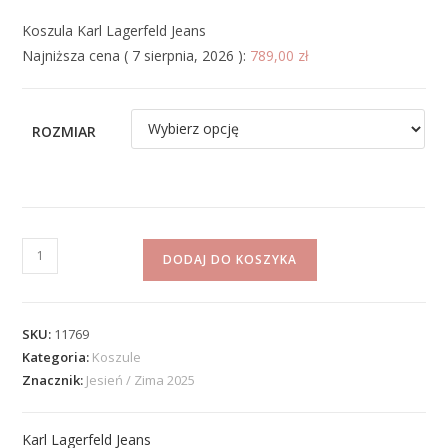
Koszula Karl Lagerfeld Jeans
Najniższa cena (
7 sierpnia, 2026
):
789,00
zł
ROZMIAR
DODAJ DO KOSZYKA
SKU:
11769
Kategoria:
Koszule
Znacznik:
Jesień / Zima 2025
Karl Lagerfeld Jeans