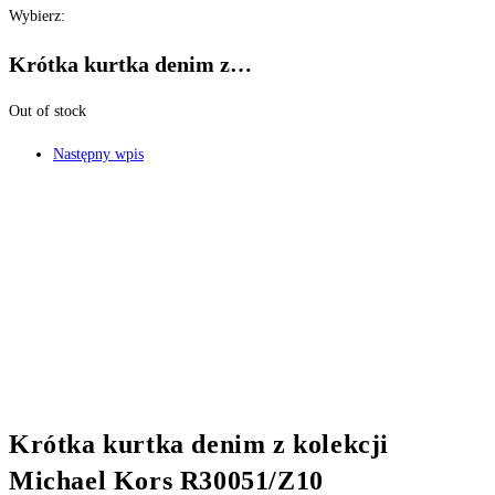
Wybierz:
Krótka kurtka denim z…
Out of stock
Następny wpis
Krótka kurtka denim z kolekcji
Michael Kors R30051/Z10