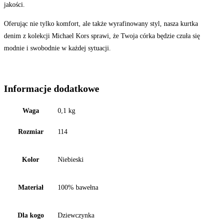
jakości.
Oferując nie tylko komfort, ale także wyrafinowany styl, nasza kurtka
denim z kolekcji Michael Kors sprawi, że Twoja córka będzie czuła się
modnie i swobodnie w każdej sytuacji.
Informacje dodatkowe
Waga
0,1 kg
Rozmiar
114
Kolor
Niebieski
Materiał
100% bawełna
Dla kogo
Dziewczynka