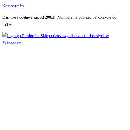
Koniec treści
Darmowa dostawa już od 200zł! Promocje na poprzednie kolekcje do
-50%!