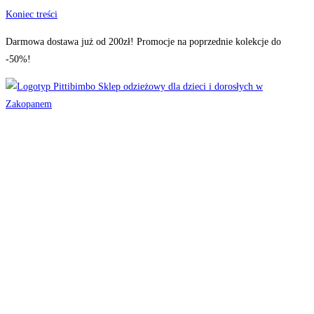
Koniec treści
Darmowa dostawa już od 200zł! Promocje na poprzednie kolekcje do
-50%!