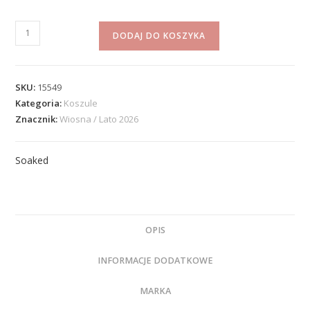
DODAJ DO KOSZYKA
SKU:
15549
Kategoria:
Koszule
Znacznik:
Wiosna / Lato 2026
Soaked
OPIS
INFORMACJE DODATKOWE
MARKA