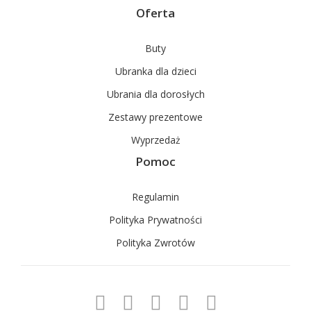
Oferta
Buty
Ubranka dla dzieci
Ubrania dla dorosłych
Zestawy prezentowe
Wyprzedaż
Pomoc
Regulamin
Polityka Prywatności
Polityka Zwrotów