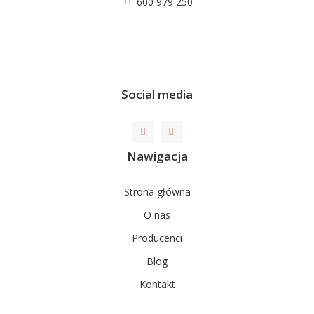
600 979 250
Social media
Nawigacja
Strona główna
O nas
Producenci
Blog
Kontakt