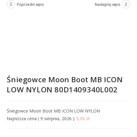
Poprzedni wpis
Następny wpis
Śniegowce Moon Boot MB ICON
LOW NYLON 80D1409340L002
Śniegowce Moon Boot MB ICON LOW NYLON
Najniższa cena (
9 sierpnia, 2026
):
0,00
zł