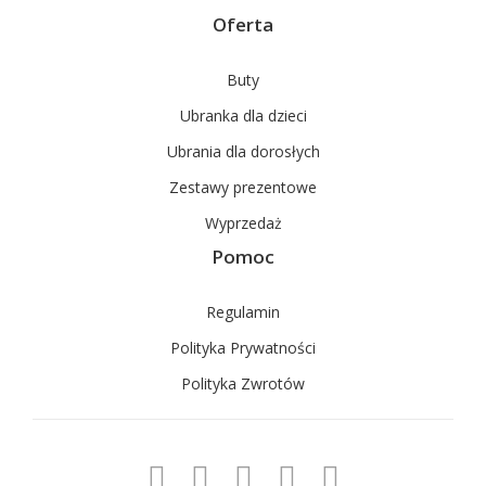
Oferta
Buty
Ubranka dla dzieci
Ubrania dla dorosłych
Zestawy prezentowe
Wyprzedaż
Pomoc
Regulamin
Polityka Prywatności
Polityka Zwrotów