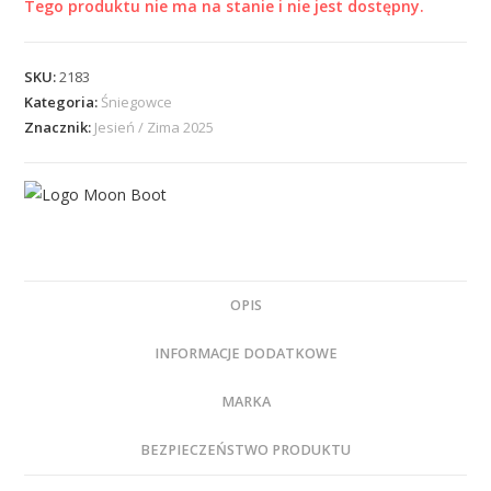
Tego produktu nie ma na stanie i nie jest dostępny.
SKU:
2183
Kategoria:
Śniegowce
Znacznik:
Jesień / Zima 2025
OPIS
INFORMACJE DODATKOWE
MARKA
BEZPIECZEŃSTWO PRODUKTU