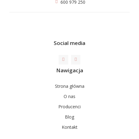
600 979 250
Social media
Nawigacja
Strona główna
O nas
Producenci
Blog
Kontakt