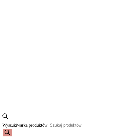
Wyszukiwarka produktów