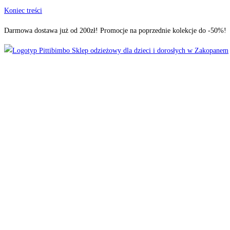
Koniec treści
Darmowa dostawa już od 200zł! Promocje na poprzednie kolekcje do -50%!