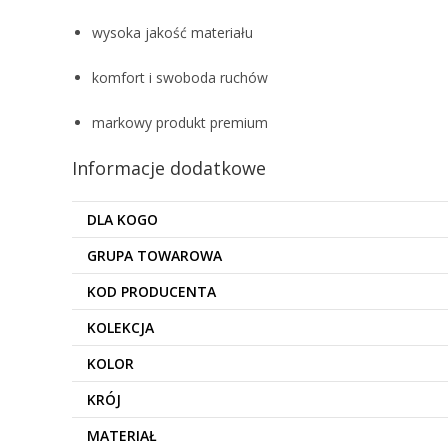
wysoka jakość materiału
komfort i swoboda ruchów
markowy produkt premium
Informacje dodatkowe
DLA KOGO
GRUPA TOWAROWA
KOD PRODUCENTA
KOLEKCJA
KOLOR
KRÓJ
MATERIAŁ