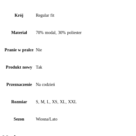
Krój
Regular fit
Materiał
70% modal, 30% poliester
Pranie w pralce
Nie
Produkt nowy
Tak
Przeznaczenie
Na codzień
Rozmiar
S, M, L, XS, XL, XXL
Sezon
Wiosna/Lato