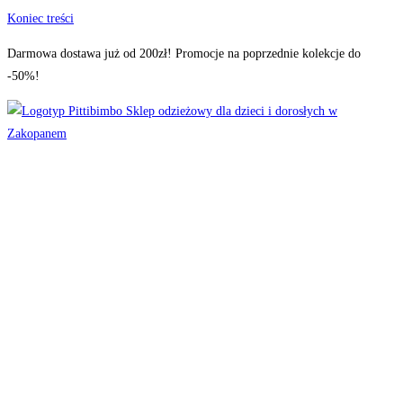
Koniec treści
Darmowa dostawa już od 200zł! Promocje na poprzednie kolekcje do
-50%!