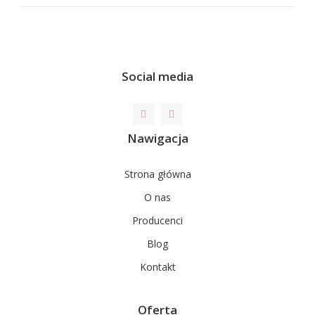
Social media
Nawigacja
Strona główna
O nas
Producenci
Blog
Kontakt
Oferta