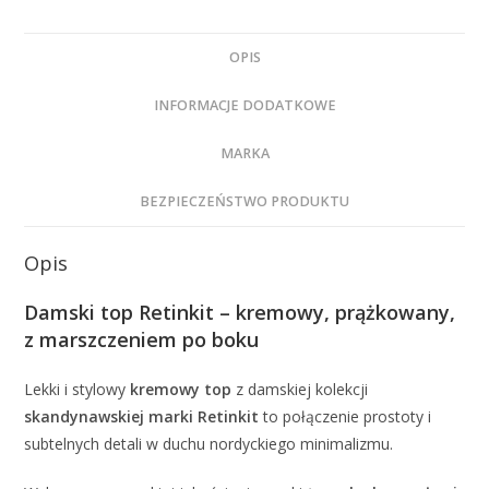
OPIS
INFORMACJE DODATKOWE
MARKA
BEZPIECZEŃSTWO PRODUKTU
Opis
Damski top Retinkit – kremowy, prążkowany,
z marszczeniem po boku
Lekki i stylowy
kremowy top
z damskiej kolekcji
skandynawskiej marki Retinkit
to połączenie prostoty i
subtelnych detali w duchu nordyckiego minimalizmu.