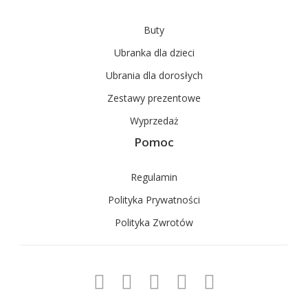
Buty
Ubranka dla dzieci
Ubrania dla dorosłych
Zestawy prezentowe
Wyprzedaż
Pomoc
Regulamin
Polityka Prywatności
Polityka Zwrotów