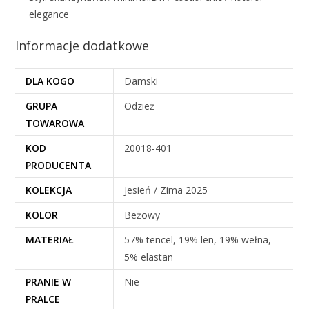
elegance
Informacje dodatkowe
DLA KOGO
Damski
GRUPA
Odzież
TOWAROWA
KOD
20018-401
PRODUCENTA
KOLEKCJA
Jesień / Zima 2025
KOLOR
Beżowy
MATERIAŁ
57% tencel, 19% len, 19% wełna,
5% elastan
PRANIE W
Nie
PRALCE