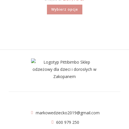
Wybierz opcje
markowedziecko2019@gmail.com
600 979 250