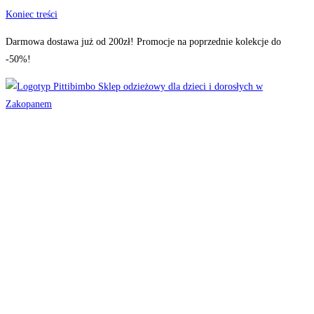
Koniec treści
Darmowa dostawa już od 200zł! Promocje na poprzednie kolekcje do
-50%!