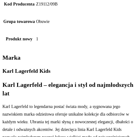
Kod Producenta
Z19112/09B
Grupa towarowa
Obuwie
Produkt nowy
1
Marka
Karl Lagerfeld Kids
Karl Lagerfeld – elegancja i styl od najmłodszych
lat
Karl Lagerfeld to legendarna postać świata mody, a sygnowana jego
nazwiskiem marka odzieżowa oferuje unikalne kolekcje dla odbiorców w
każdym wieku. Ubrania tej marki słyną z nowoczesnej elegancji, dbałości o
detale i odważnych akcentów. Jej dziecięca linia Karl Lagerfeld Kids