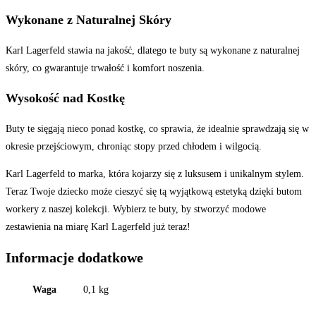
Wykonane z Naturalnej Skóry
Karl Lagerfeld stawia na jakość, dlatego te buty są wykonane z naturalnej
skóry, co gwarantuje trwałość i komfort noszenia.
Wysokość nad Kostkę
Buty te sięgają nieco ponad kostkę, co sprawia, że idealnie sprawdzają się w
okresie przejściowym, chroniąc stopy przed chłodem i wilgocią.
Karl Lagerfeld to marka, która kojarzy się z luksusem i unikalnym stylem.
Teraz Twoje dziecko może cieszyć się tą wyjątkową estetyką dzięki butom
workery z naszej kolekcji. Wybierz te buty, by stworzyć modowe
zestawienia na miarę Karl Lagerfeld już teraz!
Informacje dodatkowe
Waga
0,1 kg