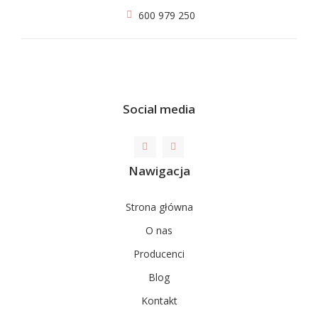
600 979 250
Social media
Nawigacja
Strona główna
O nas
Producenci
Blog
Kontakt