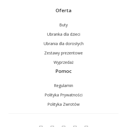
Oferta
Buty
Ubranka dla dzieci
Ubrania dla dorosłych
Zestawy prezentowe
Wyprzedaż
Pomoc
Regulamin
Polityka Prywatności
Polityka Zwrotów