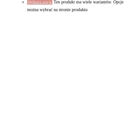
Ten produkt ma wiele wariantów. Opcje
Wybierz opcje
można wybrać na stronie produktu