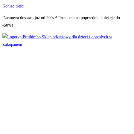
Koniec treści
Darmowa dostawa już od 200zł! Promocje na poprzednie kolekcje do
-50%!