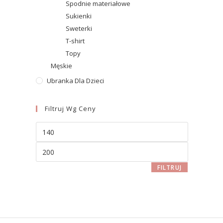
Spodnie materiałowe
Sukienki
Sweterki
T-shirt
Topy
Męskie
Ubranka Dla Dzieci
Filtruj Wg Ceny
FILTRUJ