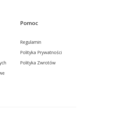
Pomoc
Regulamin
Polityka Prywatności
ych
Polityka Zwrotów
we