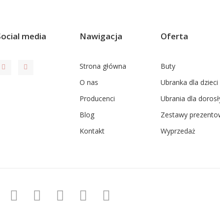
Social media
Nawigacja
Oferta
Strona główna
Buty
O nas
Ubranka dla dzieci
Producenci
Ubrania dla dorosł
Blog
Zestawy prezento
Kontakt
Wyprzedaż