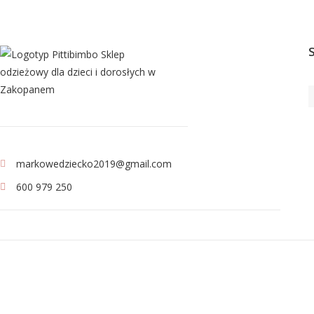
markowedziecko2019@gmail.com
600 979 250