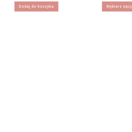
Dodaj do koszyka
Wybierz opcj