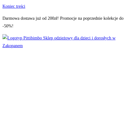
Koniec treści
Darmowa dostawa już od 200zł! Promocje na poprzednie kolekcje do
-50%!