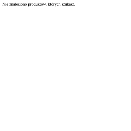
Nie znaleziono produktów, których szukasz.