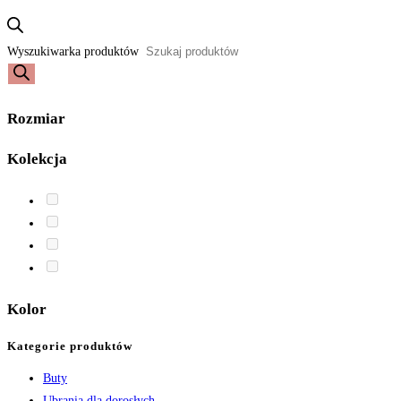
Wyszukiwarka produktów
Rozmiar
Kolekcja
Kolor
Kategorie produktów
Buty
Ubrania dla dorosłych