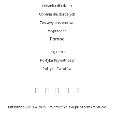
Ubranka dla dzieci
Ubrania dla dorosłych
Zestawy prezentowe
Wyprzedaż
Pomoc
Regulamin
Polityka Prywatności
Polityka Zwrotów
Pittibimbo 2019 – 2025
|
Wdrożenie sklepu StormArt.Studio