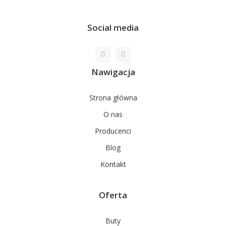
Social media
Nawigacja
Strona główna
O nas
Producenci
Blog
Kontakt
Oferta
Buty