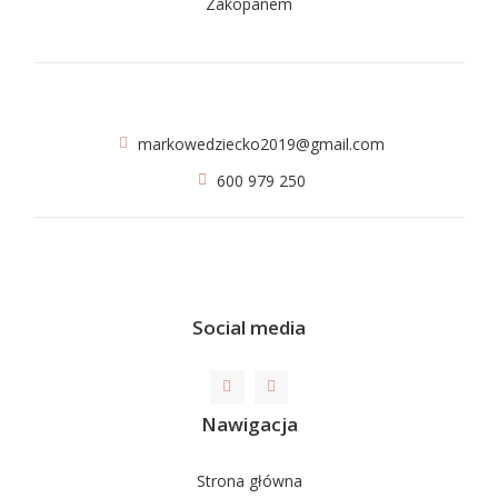
markowedziecko2019@gmail.com
600 979 250
Social media
Nawigacja
Strona główna