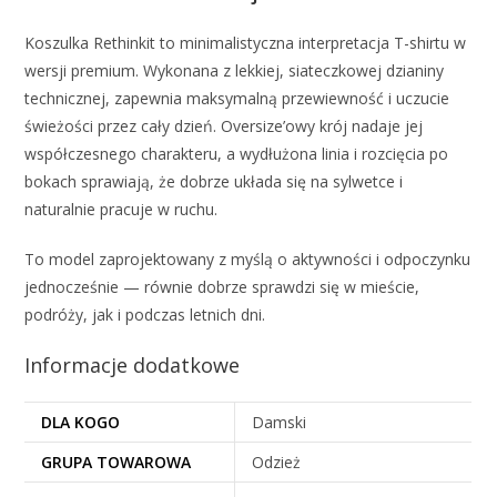
Koszulka Rethinkit to minimalistyczna interpretacja T-shirtu w
wersji premium. Wykonana z lekkiej, siateczkowej dzianiny
technicznej, zapewnia maksymalną przewiewność i uczucie
świeżości przez cały dzień. Oversize’owy krój nadaje jej
współczesnego charakteru, a wydłużona linia i rozcięcia po
bokach sprawiają, że dobrze układa się na sylwetce i
naturalnie pracuje w ruchu.
To model zaprojektowany z myślą o aktywności i odpoczynku
jednocześnie — równie dobrze sprawdzi się w mieście,
podróży, jak i podczas letnich dni.
Informacje dodatkowe
DLA KOGO
Damski
GRUPA TOWAROWA
Odzież