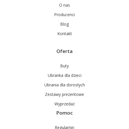
O nas
Producenci
Blog
Kontakt
Oferta
Buty
Ubranka dla dzieci
Ubrania dla dorosłych
Zestawy prezentowe
Wyprzedaż
Pomoc
Regulamin