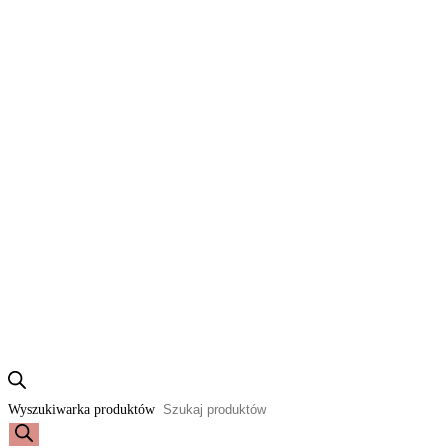
Wyszukiwarka produktów