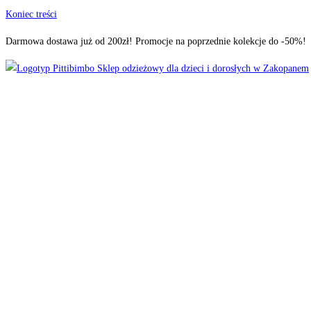
Koniec treści
Darmowa dostawa już od 200zł! Promocje na poprzednie kolekcje do -50%!