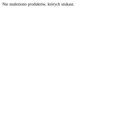
Nie znaleziono produktów, których szukasz.