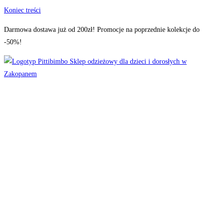
Koniec treści
Darmowa dostawa już od 200zł! Promocje na poprzednie kolekcje do
-50%!