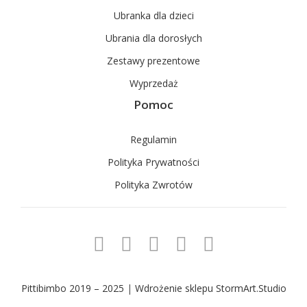
Ubranka dla dzieci
Ubrania dla dorosłych
Zestawy prezentowe
Wyprzedaż
Pomoc
Regulamin
Polityka Prywatności
Polityka Zwrotów
Pittibimbo 2019 – 2025
|
Wdrożenie sklepu StormArt.Studio