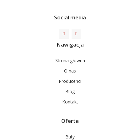
Social media
Nawigacja
Strona główna
O nas
Producenci
Blog
Kontakt
Oferta
Buty